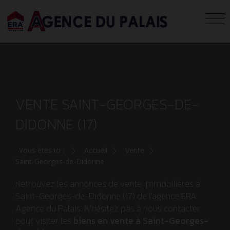
VENTE SAINT-GEORGES-DE-
DIDONNE (17)
Vous êtes ici :
Accueil
Vente
Saint-Georges-de-Didonne
Retrouvez les annonces de vente immobilières à
Saint-Georges-de-Didonne (17) de l'agence ERA
Agence du Palais. N'hésitez pas à nous contacter
pour visiter les
biens en vente à Saint-Georges-