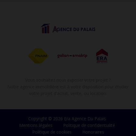
Vous souhaitez nous exposer votre projet ?
Notre agence immobilière est à votre disposition pour étudier
votre projet d'achat, vente, ou location.
Copyright © 2026 Era Agence Du Palais
Mentions légales
Politique de confidentialité
Politique de cookies
Honoraires