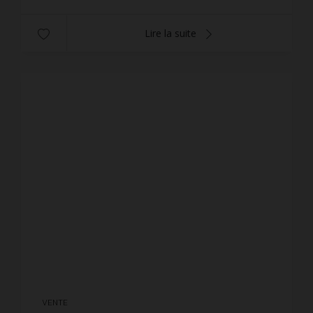
Lire la suite
VENTE