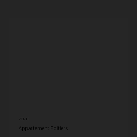
VENTE
Appartement Poitiers