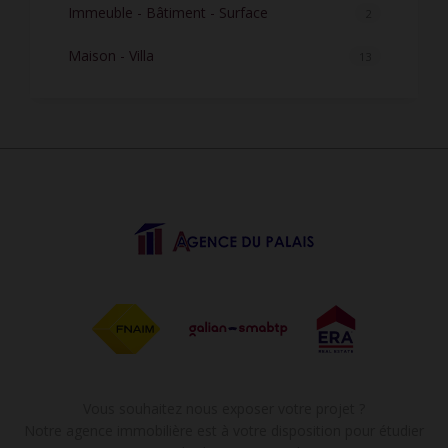
Immeuble - Bâtiment - Surface
2
Maison - Villa
13
Vous souhaitez nous exposer votre projet ?
Notre agence immobilière est à votre disposition pour étudier