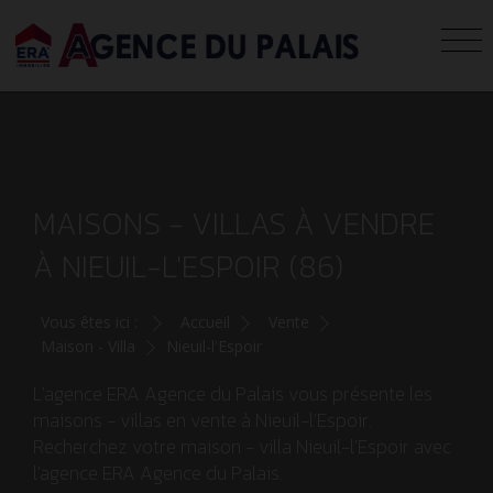
MAISONS - VILLAS À VENDRE
À NIEUIL-L'ESPOIR (86)
Vous êtes ici :
Accueil
Vente
Maison - Villa
Nieuil-l'Espoir
L'agence ERA Agence du Palais vous présente les
maisons - villas en vente à Nieuil-l'Espoir.
Recherchez votre maison - villa Nieuil-l'Espoir avec
l'agence ERA Agence du Palais.