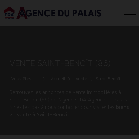
VENTE SAINT-BENOÎT (86)
Vous êtes ici :
Accueil
Vente
Saint-Benoît
Retrouvez les annonces de vente immobilières à
Saint-Benoît (86) de l'agence ERA Agence du Palais.
N'hésitez pas à nous contacter pour visiter les
biens
en vente à Saint-Benoît
.