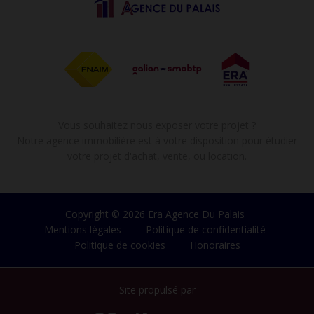
Vous souhaitez nous exposer votre projet ?
Notre agence immobilière est à votre disposition pour étudier
votre projet d'achat, vente, ou location.
Copyright © 2026 Era Agence Du Palais
Mentions légales
Politique de confidentialité
Politique de cookies
Honoraires
Site propulsé par