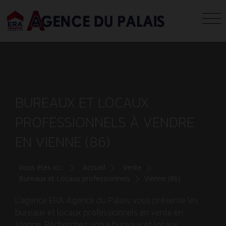
BUREAUX ET LOCAUX
PROFESSIONNELS À VENDRE
EN VIENNE (86)
Vous êtes ici :
Accueil
Vente
Bureaux et Locaux professionnels
Vienne (86)
L'agence ERA Agence du Palais vous présente les
bureaux et locaux professionnels en vente en
Vienne. Recherchez votre bureaux et locaux