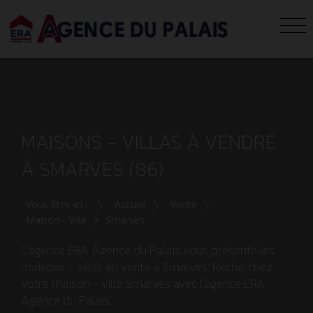
MAISONS - VILLAS À VENDRE
À SMARVES (86)
Vous êtes ici :
Accueil
Vente
Maison - Villa
Smarves
L'agence ERA Agence du Palais vous présente les
maisons - villas en vente à Smarves. Recherchez
votre maison - villa Smarves avec l'agence ERA
Agence du Palais.