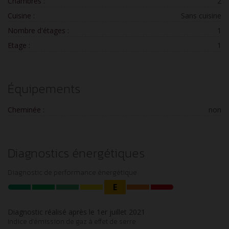
Chambres :
2
Cuisine :
Sans cuisine
Nombre d'étages :
1
Etage :
1
Équipements
Cheminée :
non
Diagnostics énergétiques
Diagnostic de performance énergétique
E
Diagnostic réalisé après le 1er juillet 2021
Indice d'émission de gaz à effet de serre