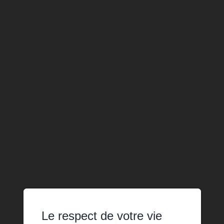
Le respect de votre vie