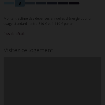
B
Montant estimé des dépenses annuelles d'énergie pour un
usage standard : entre 810 € et 1 110 € par an.
Plus de détails
Visitez ce logement