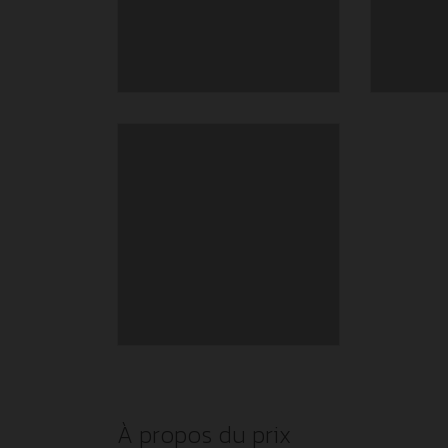
À propos du prix