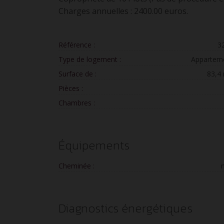
Charges annuelles : 2400.00 euros.
Référence :
3
Type de logement :
Appartem
Surface de :
83,4
Pièces :
Chambres :
Équipements
Cheminée :
Diagnostics énergétiques