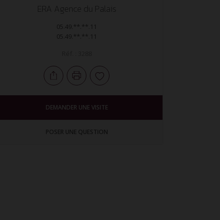
ERA Agence du Palais
05.49.**.**.11
05.49.**.**.11
Réf. : 3288
DEMANDER UNE VISITE
POSER UNE QUESTION