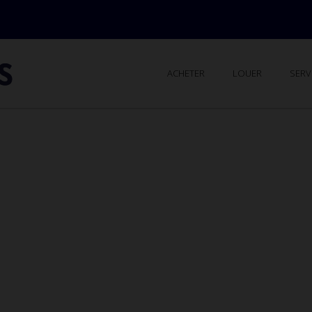
ACHETER
LOUER
SERV