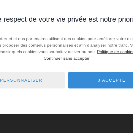
 respect de votre vie privée est notre prior
Internet et nos partenaires utilisent des cookies pour améliorer votre ex
us proposer des contenus personnalisés et afin d’analyser notre trafic.
choisir quels cookies vous souhaitez activer ou non.
Politique de cookie
Continuer sans accepter
PERSONNALISER
J'ACCEPTE