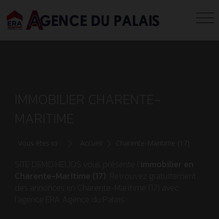
IMMOBILIER CHARENTE-
MARITIME
Vous êtes ici :
Accueil
Charente-Maritime (17)
SITE DEMO HELIOS vous présente l'
immobilier en
Charente-Maritime (17)
. Retrouvez gratuitement
des annonces en Charente-Maritime (17) avec
l'agence ERA Agence du Palais.