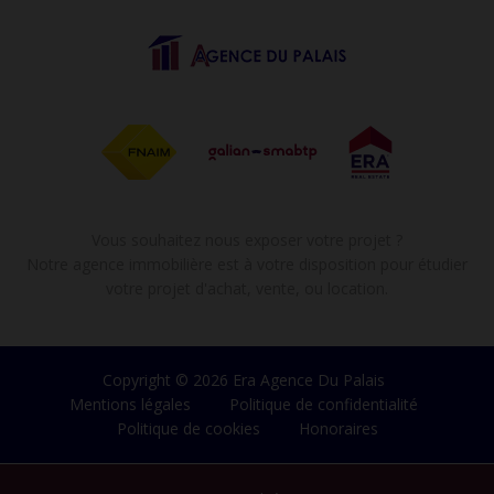
Vous souhaitez nous exposer votre projet ?
Notre agence immobilière est à votre disposition pour étudier
votre projet d'achat, vente, ou location.
Copyright © 2026 Era Agence Du Palais
Mentions légales
Politique de confidentialité
Politique de cookies
Honoraires